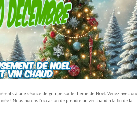
érents à une séance de grimpe sur le thème de Noël. Venez avec un
nnée ! Nous aurons l’occasion de prendre un vin chaud à la fin de la