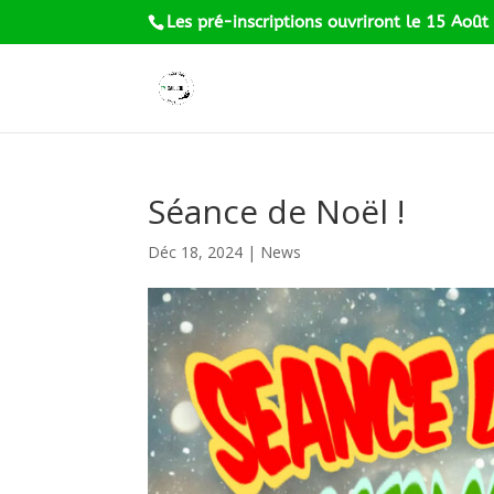
Les pré-inscriptions ouvriront le 15 Août
Séance de Noël !
Déc 18, 2024
|
News