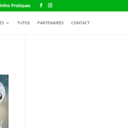
Infos Pratiques
ES
TUTOS
PARTENAIRES
CONTACT