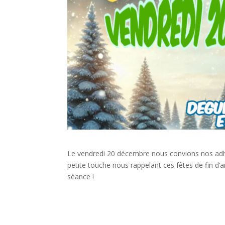
Le vendredi 20 décembre nous convions nos adh
petite touche nous rappelant ces fêtes de fin d’a
séance !