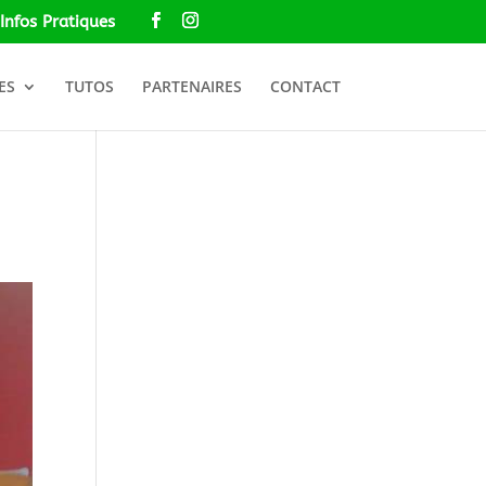
Infos Pratiques
ES
TUTOS
PARTENAIRES
CONTACT