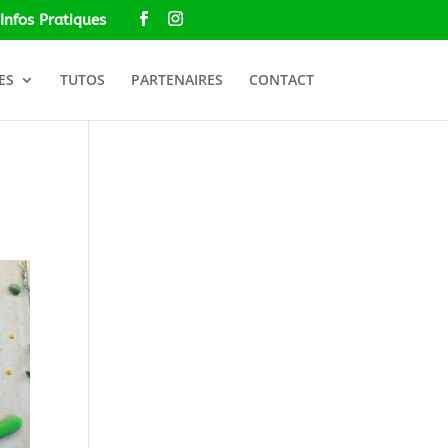
Infos Pratiques
ES
TUTOS
PARTENAIRES
CONTACT