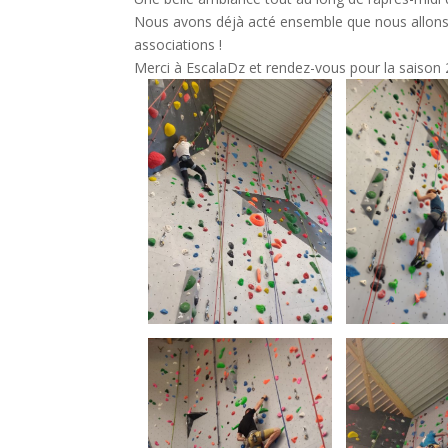
Nous avons déjà acté ensemble que nous allons re
associations !
Merci à EscalaDz et rendez-vous pour la saison