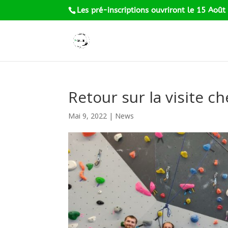
Les pré-inscriptions ouvriront le 15 Août
Retour sur la visite c
Mai 9, 2022
|
News