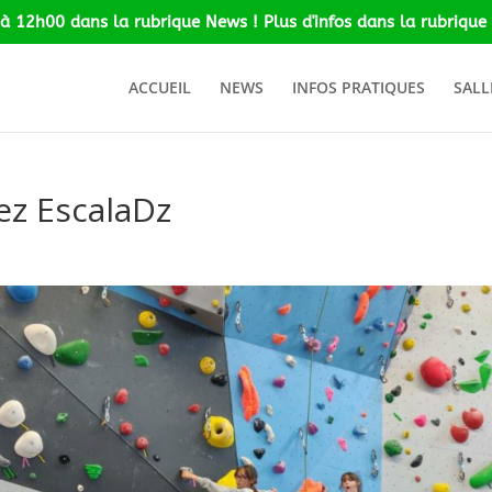
 à 12h00 dans la rubrique News ! Plus d'infos dans la rubrique 
ACCUEIL
NEWS
INFOS PRATIQUES
SALL
hez EscalaDz