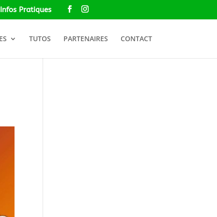
Infos Pratiques
ES
TUTOS
PARTENAIRES
CONTACT