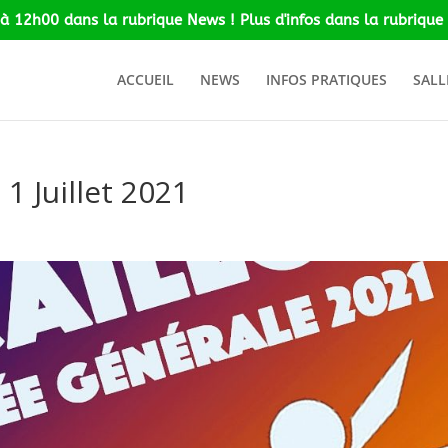
 à 12h00 dans la rubrique News ! Plus d'infos dans la rubrique 
ACCUEIL
NEWS
INFOS PRATIQUES
SALL
1 Juillet 2021