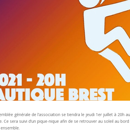
blée générale de l’association se tiendra le jeudi 1er juillet à 20h a
e. Ce sera suivi d’un pique-nique afin de se retrouver au soleil au bord
ée ensemble.