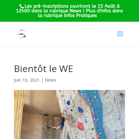
Les pré-inscriptions ouvriront le 15 Août à
12h00 dans la rubrique News ! Plus d'infos dans
la rubrique Infos Pratiques
Bientôt le WE
Juin 16, 2021
|
News