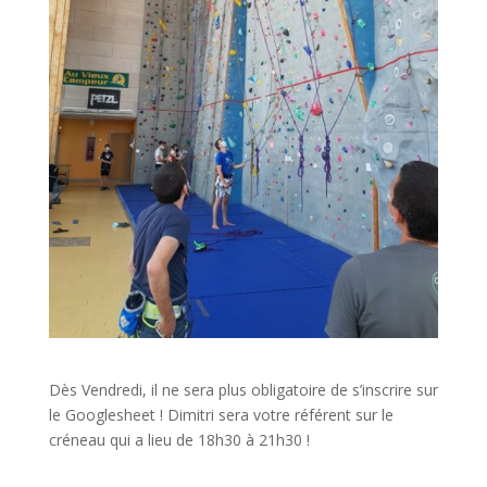
Dès Vendredi, il ne sera plus obligatoire de s’inscrire sur
le Googlesheet ! Dimitri sera votre référent sur le
créneau qui a lieu de 18h30 à 21h30 !