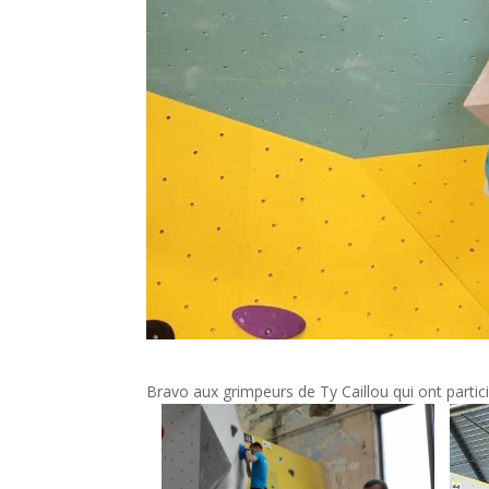
Bravo aux grimpeurs de Ty Caillou qui ont partici