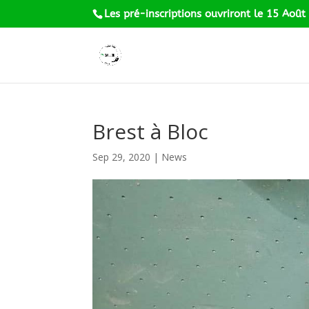
Les pré-inscriptions ouvriront le 15 Août
Brest à Bloc
Sep 29, 2020
|
News