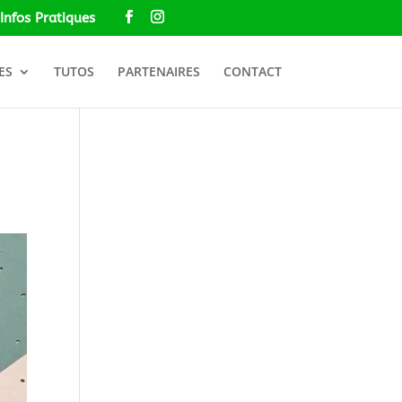
Infos Pratiques
ES
TUTOS
PARTENAIRES
CONTACT