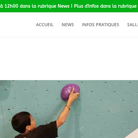
 à 12h00 dans la rubrique News ! Plus d'infos dans la rubrique 
ACCUEIL
NEWS
INFOS PRATIQUES
SALL