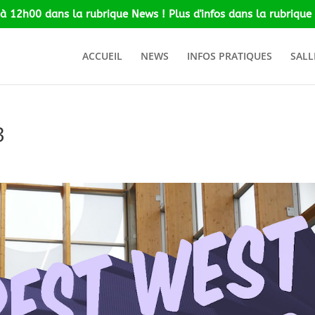
 à 12h00 dans la rubrique News ! Plus d'infos dans la rubrique 
ACCUEIL
NEWS
INFOS PRATIQUES
SALL
3