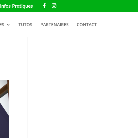
Infos Pratiques
ES
TUTOS
PARTENAIRES
CONTACT