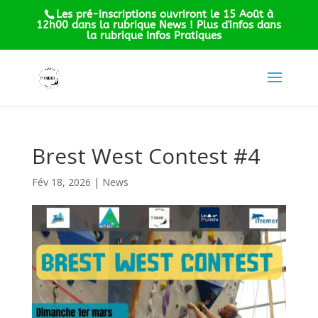
Les pré-inscriptions ouvriront le 15 Août à
12h00 dans la rubrique News ! Plus d'infos dans
la rubrique Infos Pratiques
Brest West Contest #4
Fév 18, 2026
|
News