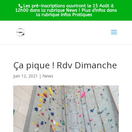
Les pré-inscriptions ouvriront le 15 Août à
12h00 dans la rubrique News ! Plus d'infos dans
la rubrique Infos Pratiques
Ça pique ! Rdv Dimanche
Juin 12, 2021
|
News