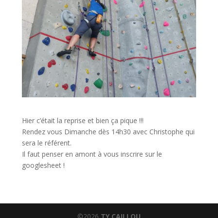
Hier c’était la reprise et bien ça pique !!!
Rendez vous Dimanche dès 14h30 avec Christophe qui
sera le référent.
Il faut penser en amont à vous inscrire sur le
googlesheet !
©2026
TY CAILLOU