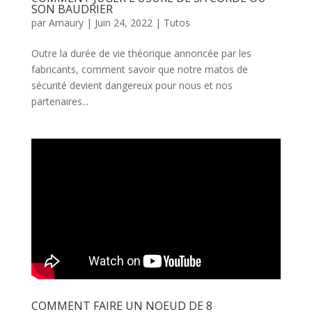
SON BAUDRIER
par
Amaury
|
Juin 24, 2022
|
Tutos
Outre la durée de vie théorique annoncée par les
fabricants, comment savoir que notre matos de
sécurité devient dangereux pour nous et nos
partenaires...
COMMENT FAIRE UN NOEUD DE 8