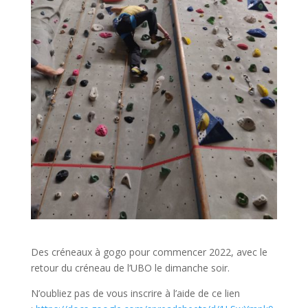
Des créneaux à gogo pour commencer 2022, avec le
retour du créneau de l’UBO le dimanche soir.
N’oubliez pas de vous inscrire à l’aide de ce lien