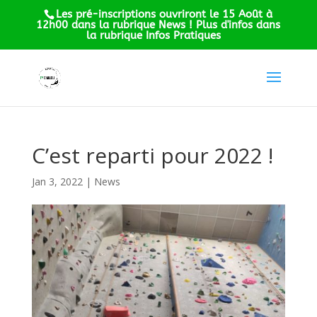
Les pré-inscriptions ouvriront le 15 Août à
12h00 dans la rubrique News ! Plus d'infos dans
la rubrique Infos Pratiques
C’est reparti pour 2022 !
Jan 3, 2022
|
News