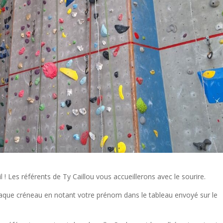
il ! Les référents de Ty Caillou vous accueillerons avec le sourire.
chaque créneau en notant votre prénom dans le tableau envoyé sur le