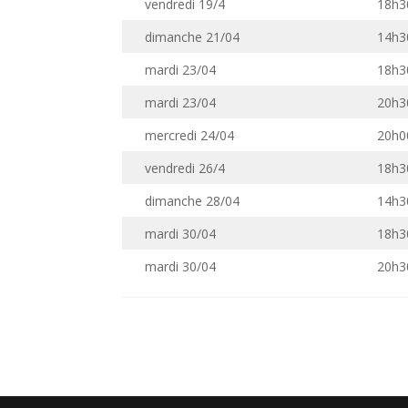
vendredi 19/4
18h3
dimanche 21/04
14h3
mardi 23/04
18h3
mardi 23/04
20h3
mercredi 24/04
20h0
vendredi 26/4
18h3
dimanche 28/04
14h3
mardi 30/04
18h3
mardi 30/04
20h3