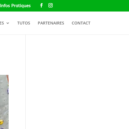
Infos Pratiques
ES
TUTOS
PARTENAIRES
CONTACT