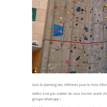
Voici le planning des référents pour le mois d’Avr
Veillez à ne pas oublier de vous inscrire avant 
groupe whatsapp !