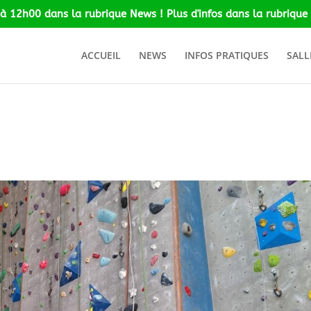
 à 12h00 dans la rubrique News ! Plus d'infos dans la rubrique 
ACCUEIL
NEWS
INFOS PRATIQUES
SALL