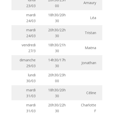
Amaury
23/03
00
mardi
18h30/20h
Léa
24/03
30
mardi
20h30/22h
Tristan
24/03
30
vendredi
18h30/21h
Maëna
27/3
30
dimanche
14h30/17h
Jonathan
29/03
30
lundi
20h30/23h
30/03
00
mardi
18h30/20h
Céline
31/03
30
mardi
20h30/22h
Charlotte
31/03
30
F