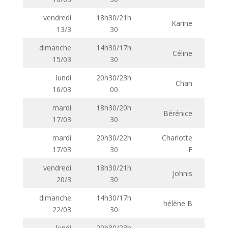
vendredi
18h30/21h
Karine
13/3
30
dimanche
14h30/17h
Céline
15/03
30
lundi
20h30/23h
Chan
16/03
00
mardi
18h30/20h
Bérénice
17/03
30
mardi
20h30/22h
Charlotte
17/03
30
F
vendredi
18h30/21h
Johnis
20/3
30
dimanche
14h30/17h
hélène B
22/03
30
lundi
20h30/23h