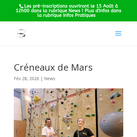
Les pré-inscriptions ouvriront le 15 Août à
12h00 dans la rubrique News ! Plus d'infos dans
la rubrique Infos Pratiques
Créneaux de Mars
Fév 28, 2026
|
News