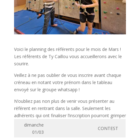
Voici le planning des référents pour le mois de Mars !
Les référents de Ty Caillou vous accueillerons avec le
sourire.
Veillez à ne pas oublier de vous inscrire avant chaque
créneau en notant votre prénom dans le tableau
envoyé sur le groupe whatsapp !
N’oubliez pas non plus de venir vous présenter au
référent en rentrant dans la salle. Seulement les
adhérents qui ont finaliser l’inscription pourront grimper
dimanche
CONTEST
01/03