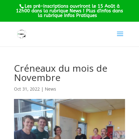
Les pré-inscriptions ouvriront le 15 Août à
12h00 dans la rubrique News ! Plus d'infos dans
la rubrique Infos Pratiques
Créneaux du mois de
Novembre
Oct 31, 2022
|
News