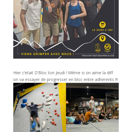
Hier c’etait D’Bloc ton Jeudi ! Même si on aime la diff
on va essayer de progresser en bloc entre adherents !!!