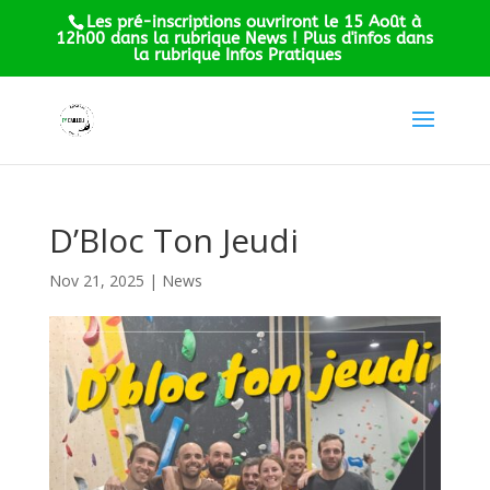
Les pré-inscriptions ouvriront le 15 Août à
12h00 dans la rubrique News ! Plus d'infos dans
la rubrique Infos Pratiques
D’Bloc Ton Jeudi
Nov 21, 2025
|
News