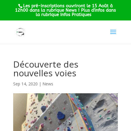
Les pré-inscriptions ouvriront le 15 Août à
12h00 dans la rubrique News ! Plus d'infos dans
la rubrique Infos Pratiques
Découverte des
nouvelles voies
Sep 14, 2020
|
News