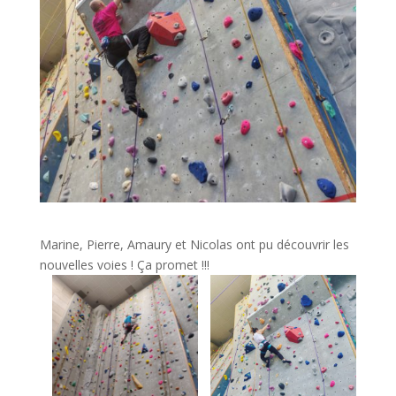
Marine, Pierre, Amaury et Nicolas ont pu découvrir les
nouvelles voies ! Ça promet !!!