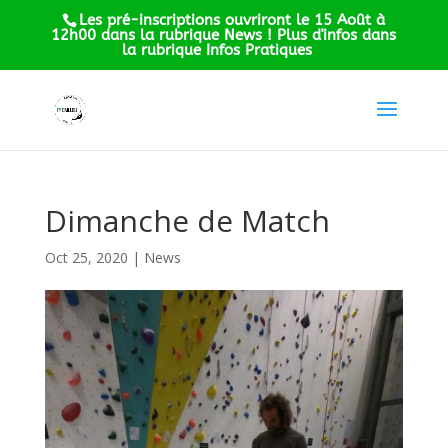
Les pré-inscriptions ouvriront le 15 Août à
12h00 dans la rubrique News ! Plus d'infos dans
la rubrique Infos Pratiques
Dimanche de Match
Oct 25, 2020
|
News