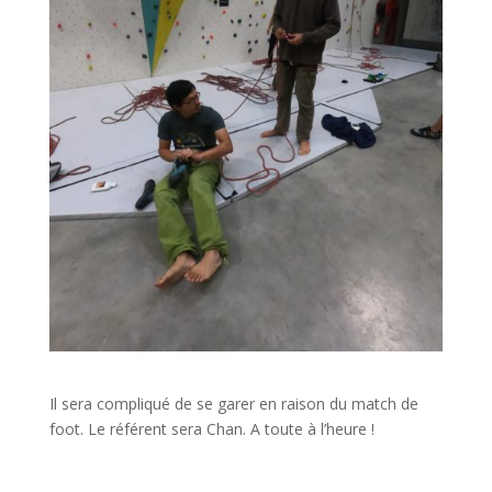
Il sera compliqué de se garer en raison du match de
foot. Le référent sera Chan. A toute à l’heure !