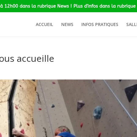
 à 12h00 dans la rubrique News ! Plus d'infos dans la rubrique 
ACCUEIL
NEWS
INFOS PRATIQUES
SALL
us accueille