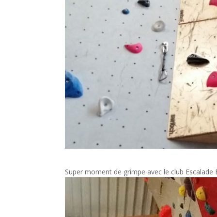
Super moment de grimpe avec le club Escalade Big