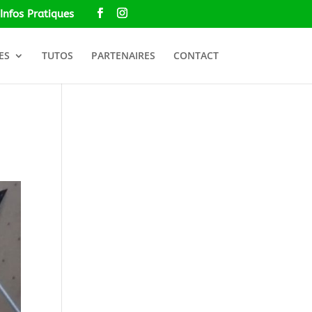
Infos Pratiques
ES
TUTOS
PARTENAIRES
CONTACT