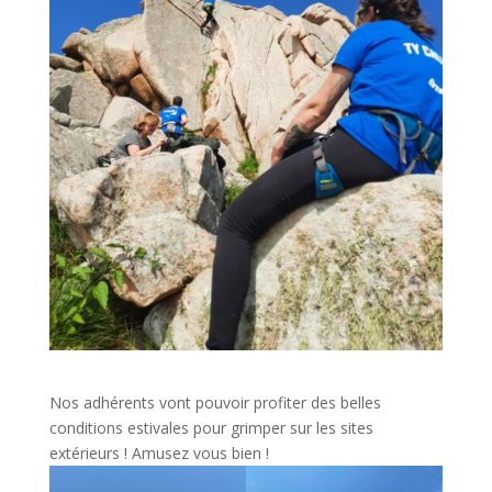
Nos adhérents vont pouvoir profiter des belles
conditions estivales pour grimper sur les sites
extérieurs ! Amusez vous bien !