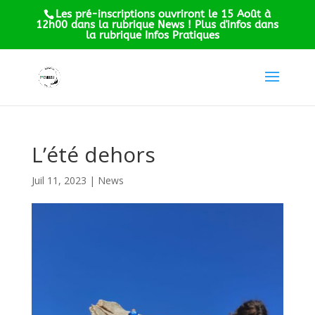
Les pré-inscriptions ouvriront le 15 Août à
12h00 dans la rubrique News ! Plus d'infos dans
la rubrique Infos Pratiques
L’été dehors
Juil 11, 2023
|
News