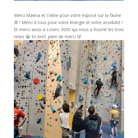
Merci Maëna et⁩ Celine pour votre exposé sur la faune
🦋 ! Merci à tous pour votre énergie et votre assiduité !
Et merci aussi à Loisirs 3000 qui nous a fournit les trois
relais 😀 En bref, plein de merci 🤣