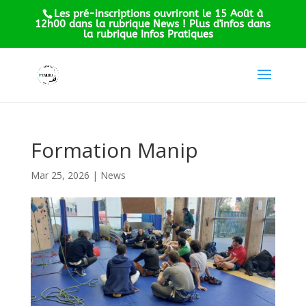
Les pré-inscriptions ouvriront le 15 Août à
12h00 dans la rubrique News ! Plus d'infos dans
la rubrique Infos Pratiques
Formation Manip
Mar 25, 2026
|
News