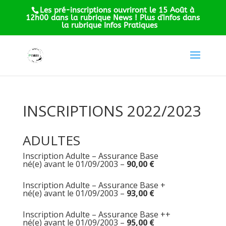
Les pré-inscriptions ouvriront le 15 Août à
12h00 dans la rubrique News ! Plus d'infos dans
la rubrique Infos Pratiques
INSCRIPTIONS 2022/2023
ADULTES
Inscription Adulte – Assurance Base
né(e) avant le 01/09/2003 –
90,00 €
Inscription Adulte – Assurance Base +
né(e) avant le 01/09/2003 –
93,00 €
Inscription Adulte – Assurance Base ++
né(e) avant le 01/09/2003 –
95,00 €