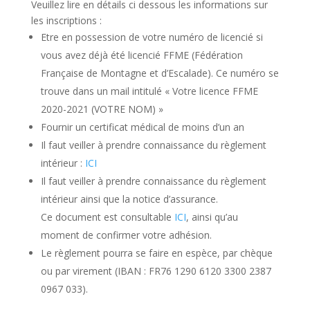
Veuillez lire en détails ci dessous les informations sur
les inscriptions :
Etre en possession de votre numéro de licencié si
vous avez déjà été licencié FFME (Fédération
Française de Montagne et d’Escalade). Ce numéro se
trouve dans un mail intitulé « Votre licence FFME
2020-2021 (VOTRE NOM) »
Fournir un certificat médical de moins d’un an
Il faut veiller à prendre connaissance du règlement
intérieur :
ICI
Il faut veiller à prendre connaissance du règlement
intérieur ainsi que la notice d’assurance.
Ce document est consultable
ICI
, ainsi qu’au
moment de confirmer votre adhésion.
Le règlement pourra se faire en espèce, par chèque
ou par virement (IBAN : FR76 1290 6120 3300 2387
0967 033).