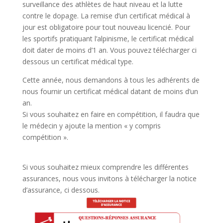
surveillance des athlètes de haut niveau et la lutte
contre le dopage. La remise d’un certificat médical à
jour est obligatoire pour tout nouveau licencié. Pour
les sportifs pratiquant l’alpinisme, le certificat médical
doit dater de moins d’1 an. Vous pouvez télécharger ci
dessous un certificat médical type.
Cette année, nous demandons à tous les adhérents de
nous fournir un certificat médical datant de moins d’un
an.
Si vous souhaitez en faire en compétition, il faudra que
le médecin y ajoute la mention « y compris
compétition ».
Si vous souhaitez mieux comprendre les différentes
assurances, nous vous invitons à télécharger la notice
d’assurance, ci dessous.