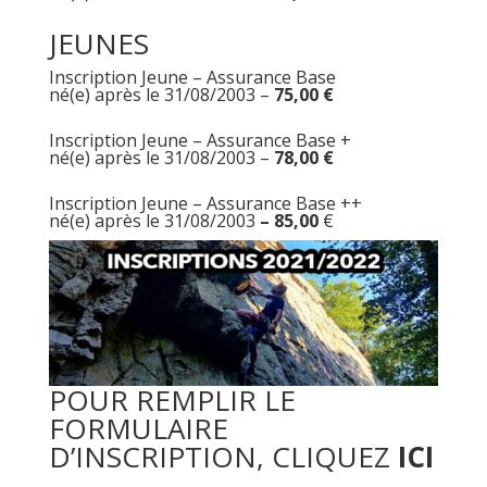
JEUNES
Inscription Jeune – Assurance Base
né(e) après le 31/08/2003 –
75,00 €
Inscription Jeune – Assurance Base +
né(e) après le 31/08/2003 –
78,00 €
Inscription Jeune – Assurance Base ++
né(e) après le 31/08/2003
– 85,00
€
POUR REMPLIR LE
FORMULAIRE
D’INSCRIPTION, CLIQUEZ
ICI