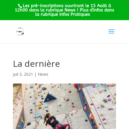
Les pré-inscriptions ouvriront le 15 Août à
12h00 dans la rubrique News ! Plus d'infos dans
la rubrique Infos Pratiques
La dernière
Juil 3, 2021
|
News