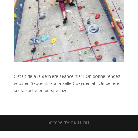
C’était déjà la dernière séance hier ! On donne rendez-
vous en Septembre à la Salle Guegueniat ! Un bel été
sur la roche en perspective !!!
©2026
TY CAILLOU