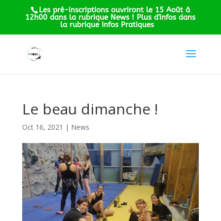
Les pré-inscriptions ouvriront le 15 Août à
12h00 dans la rubrique News ! Plus d'infos dans
la rubrique Infos Pratiques
Le beau dimanche !
Oct 16, 2021
|
News