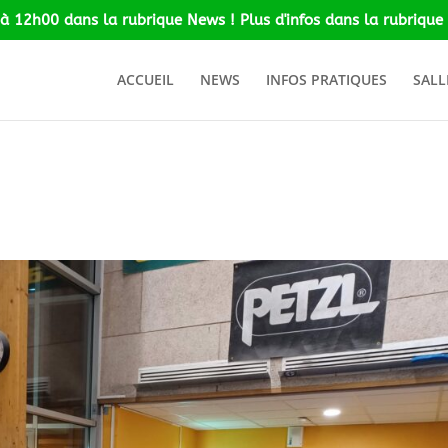
 à 12h00 dans la rubrique News ! Plus d'infos dans la rubrique 
ACCUEIL
NEWS
INFOS PRATIQUES
SALL