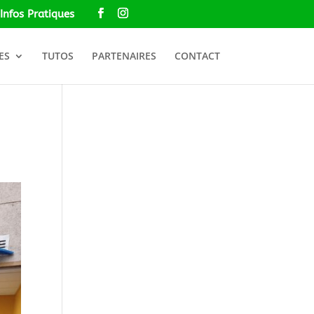
Infos Pratiques
ES
TUTOS
PARTENAIRES
CONTACT