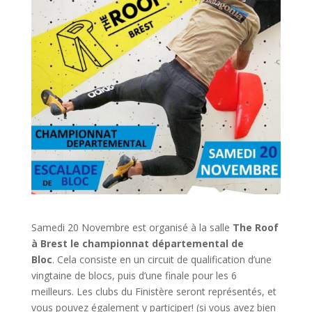
Samedi 20 Novembre est organisé à la salle
The Roof
à Brest le championnat départemental de
Bloc
. Cela consiste en un circuit de qualification d’une
vingtaine de blocs, puis d’une finale pour les 6
meilleurs. Les clubs du Finistère seront représentés, et
vous pouvez également y participer! (si vous avez bien