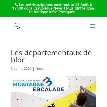
Les pré-inscriptions ouvriront le 15 Août à
12h00 dans la rubrique News ! Plus d'infos dans
la rubrique Infos Pratiques
Les départementaux de
bloc
Nov 11, 2021
|
News