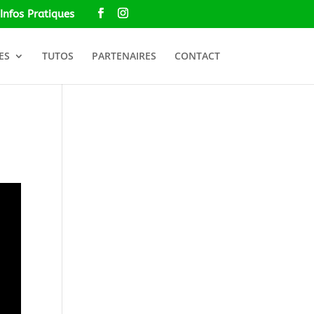
Infos Pratiques
ES
TUTOS
PARTENAIRES
CONTACT