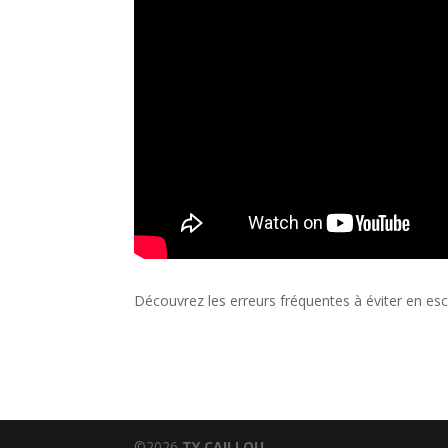
Découvrez les erreurs fréquentes à éviter en esc
©2026
TY CAILLOU