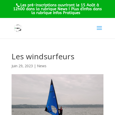
Les pré-inscriptions ouvriront le 15 Août à
12h00 dans la rubrique News ! Plus d'infos dans
la rubrique Infos Pratiques
Les windsurfeurs
Juin 29, 2023
|
News