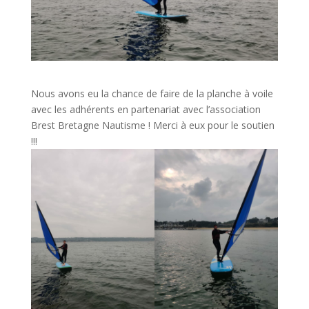
Nous avons eu la chance de faire de la planche à voile
avec les adhérents en partenariat avec l’association
Brest Bretagne Nautisme ! Merci à eux pour le soutien
!!!