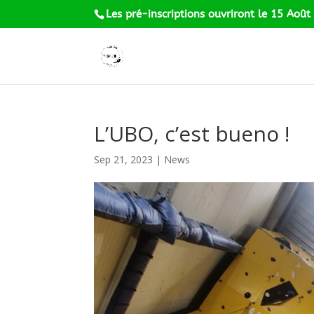
Les pré-inscriptions ouvriront le 15 Août
L’UBO, c’est bueno !
Sep 21, 2023
|
News