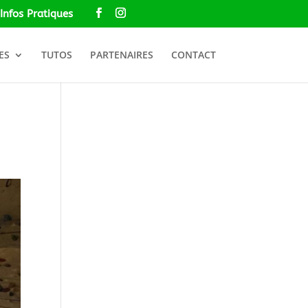
Infos Pratiques
ES
TUTOS
PARTENAIRES
CONTACT