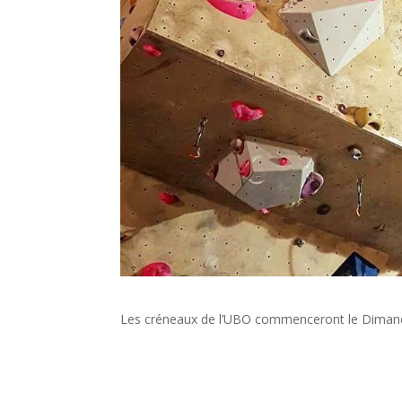
Les créneaux de l’UBO commenceront le Dimanche