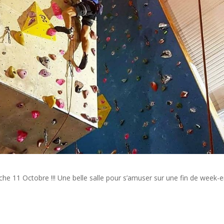
 11 Octobre !!! Une belle salle pour s’amuser sur une fin de week-e