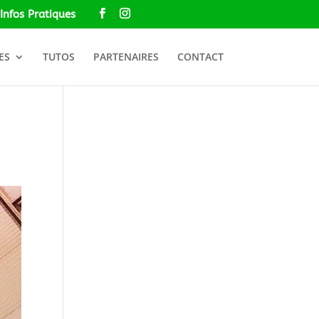
Infos Pratiques
ES
TUTOS
PARTENAIRES
CONTACT