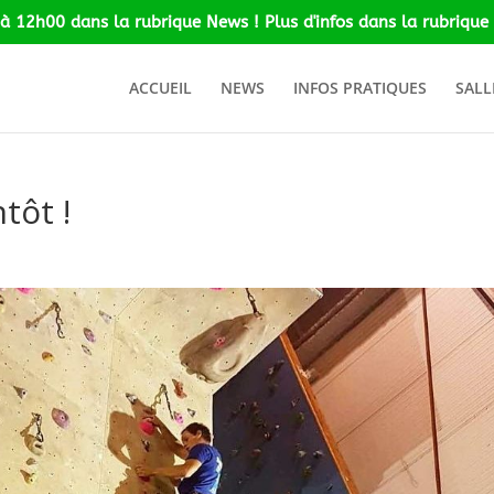
 à 12h00 dans la rubrique News ! Plus d'infos dans la rubrique 
ACCUEIL
NEWS
INFOS PRATIQUES
SALL
tôt !