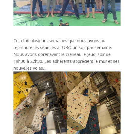
Cela fait plusieurs semaines que nous avons pu
reprendre les séances à l’UBO un soir par semaine.
Nous avons dorénavant le créneau le Jeudi soir de
19h30 à 22h30. Les adhérents apprécient le mur et ses
nouvelles voies…