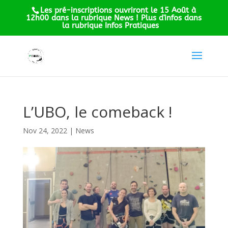
Les pré-inscriptions ouvriront le 15 Août à
12h00 dans la rubrique News ! Plus d'infos dans
la rubrique Infos Pratiques
L’UBO, le comeback !
Nov 24, 2022
|
News