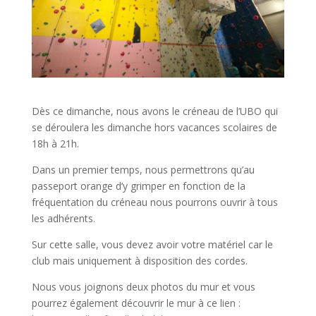
Dès ce dimanche, nous avons le créneau de l’UBO qui
se déroulera les dimanche hors vacances scolaires de
18h à 21h.
Dans un premier temps, nous permettrons qu’au
passeport orange d’y grimper en fonction de la
fréquentation du créneau nous pourrons ouvrir à tous
les adhérents.
Sur cette salle, vous devez avoir votre matériel car le
club mais uniquement à disposition des cordes.
Nous vous joignons deux photos du mur et vous
pourrez également découvrir le mur à ce lien :