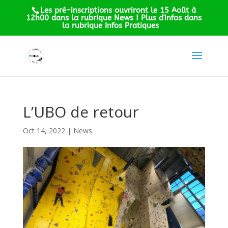
Les pré-inscriptions ouvriront le 15 Août à
12h00 dans la rubrique News ! Plus d'infos dans
la rubrique Infos Pratiques
L’UBO de retour
Oct 14, 2022
|
News