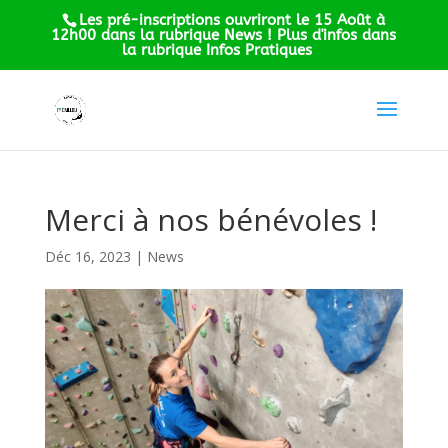
Les pré-inscriptions ouvriront le 15 Août à
12h00 dans la rubrique News ! Plus d'infos dans
la rubrique Infos Pratiques
Merci à nos bénévoles !
Déc 16, 2023
|
News