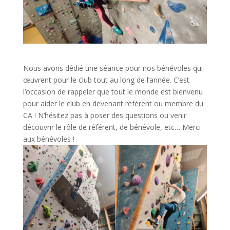
Nous avons dédié une séance pour nos bénévoles qui
œuvrent pour le club tout au long de l’année. C’est
l’occasion de rappeler que tout le monde est bienvenu
pour aider le club en devenant référent ou membre du
CA ! N’hésitez pas à poser des questions ou venir
découvrir le rôle de référent, de bénévole, etc… Merci
aux bénévoles !