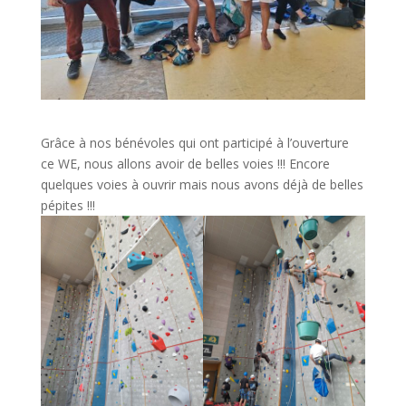
Grâce à nos bénévoles qui ont participé à l’ouverture
ce WE, nous allons avoir de belles voies !!! Encore
quelques voies à ouvrir mais nous avons déjà de belles
pépites !!!