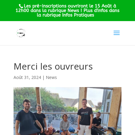
Les pré-inscriptions ouvriront le 15 Août à
12h00 dans la rubrique News ! Plus d'infos dans
la rubrique Infos Pratiques
Merci les ouvreurs
Août 31, 2024
|
News