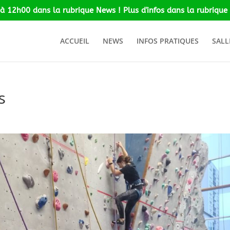
 à 12h00 dans la rubrique News ! Plus d'infos dans la rubrique 
ACCUEIL
NEWS
INFOS PRATIQUES
SALL
s