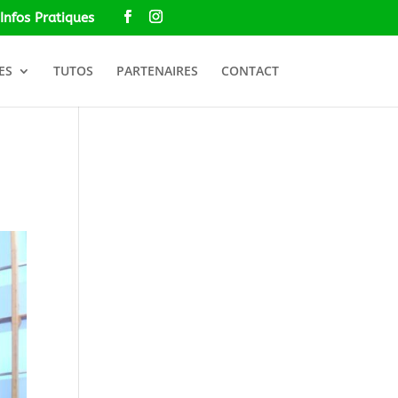
Infos Pratiques
ES
TUTOS
PARTENAIRES
CONTACT