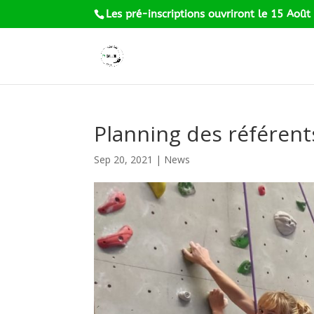
Les pré-inscriptions ouvriront le 15 Août
Planning des référent
Sep 20, 2021
|
News