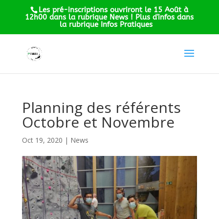
Les pré-inscriptions ouvriront le 15 Août à
12h00 dans la rubrique News ! Plus d'infos dans
la rubrique Infos Pratiques
Planning des référents
Octobre et Novembre
Oct 19, 2020
|
News