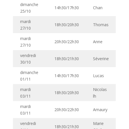
dimanche
14h30/17h30
Chan
25/10
mardi
18h30/20h30
Thomas
27/10
mardi
20h30/22h30
Anne
27/10
vendredi
18h30/21h30
Séverine
30/10
dimanche
14h30/17h30
Lucas
01/11
mardi
Nicolas
18h30/20h30
03/11
lh
mardi
20h30/22h30
Amaury
03/11
vendredi
Marie
18h30/21h30