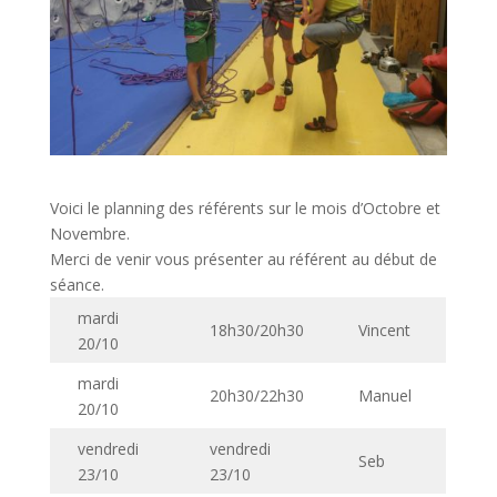
Voici le planning des référents sur le mois d’Octobre et
Novembre.
Merci de venir vous présenter au référent au début de
séance.
mardi
18h30/20h30
Vincent
20/10
mardi
20h30/22h30
Manuel
20/10
vendredi
vendredi
Seb
23/10
23/10