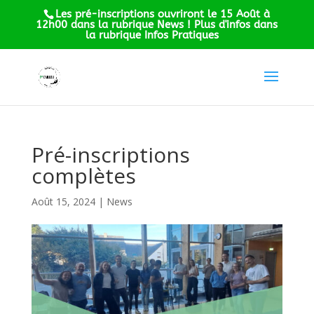
Les pré-inscriptions ouvriront le 15 Août à
12h00 dans la rubrique News ! Plus d'infos dans
la rubrique Infos Pratiques
Pré-inscriptions
complètes
Août 15, 2024
|
News