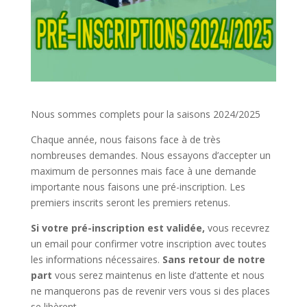
Nous sommes complets pour la saisons 2024/2025
Chaque année, nous faisons face à de très
nombreuses demandes. Nous essayons d’accepter un
maximum de personnes mais face à une demande
importante nous faisons une pré-inscription. Les
premiers inscrits seront les premiers retenus.
Si votre pré-inscription est validée,
vous recevrez
un email pour confirmer votre inscription avec toutes
les informations nécessaires.
Sans retour de notre
part
vous serez maintenus en liste d’attente et nous
ne manquerons pas de revenir vers vous si des places
se libèrent
.