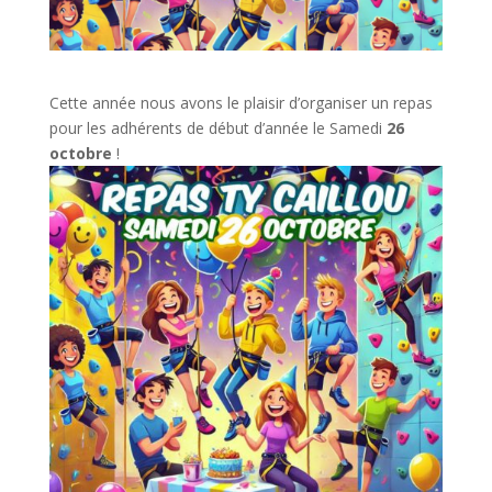
Cette année nous avons le plaisir d’organiser un repas
pour les adhérents de début d’année le Samedi
26
octobre
!