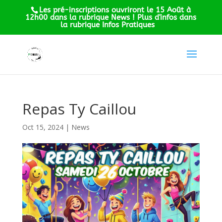
Les pré-inscriptions ouvriront le 15 Août à
12h00 dans la rubrique News ! Plus d'infos dans
la rubrique Infos Pratiques
Repas Ty Caillou
Oct 15, 2024
|
News