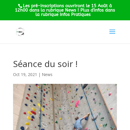
Les pré-inscriptions ouvriront le 15 Août à
12h00 dans la rubrique News ! Plus d'infos dans
la rubrique Infos Pratiques
Séance du soir !
Oct 19, 2021
|
News