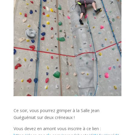
Ce soir, vous pourrez grimper à la Salle Jean
Guéguéniat sur deux créneaux !
Vous devez en amont vous inscrire à ce lien :