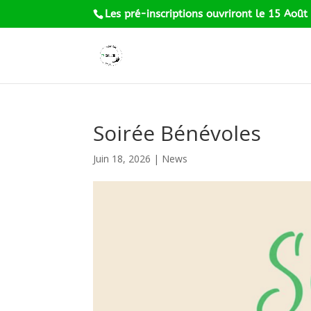
Les pré-inscriptions ouvriront le 15 Août
Soirée Bénévoles
Juin 18, 2026
|
News