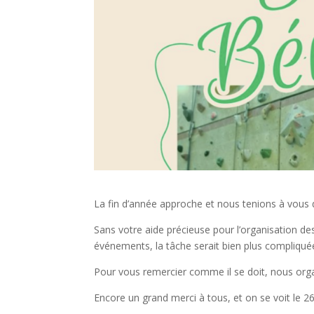
La fin d’année approche et nous tenions à vous d
Sans votre aide précieuse pour l’organisation d
événements, la tâche serait bien plus compliqué
Pour vous remercier comme il se doit, nous orga
Encore un grand merci à tous, et on se voit le 26