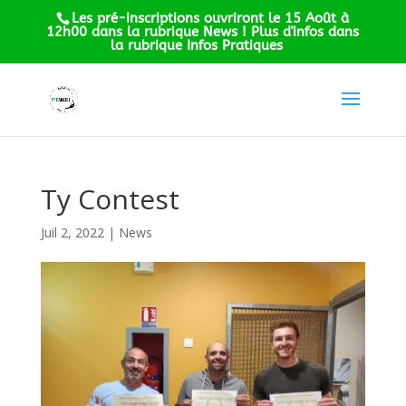
Les pré-inscriptions ouvriront le 15 Août à
12h00 dans la rubrique News ! Plus d'infos dans
la rubrique Infos Pratiques
Ty Contest
Juil 2, 2022
|
News