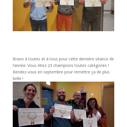
Bravo à toutes et à tous pour cette dernière séance de
l’année. Vous étiez 23 champions toutes catégories !
Rendez-vous en septembre pour remettre ça de plus
belle !