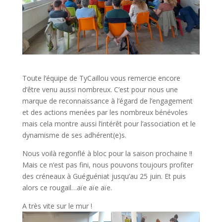
Toute l’équipe de TyCaillou vous remercie encore
d’être venu aussi nombreux. C’est pour nous une
marque de reconnaissance à l’égard de l’engagement
et des actions menées par les nombreux bénévoles
mais cela montre aussi l’intérêt pour l’association et le
dynamisme de ses adhérent(e)s.
Nous voilà regonflé à bloc pour la saison prochaine !!
Mais ce n’est pas fini, nous pouvons toujours profiter
des créneaux à Guéguéniat jusqu’au 25 juin. Et puis
alors ce rougail…aïe aïe aïe.
A très vite sur le mur !