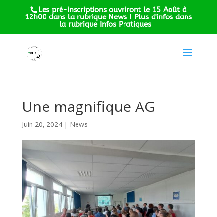
Les pré-inscriptions ouvriront le 15 Août à
12h00 dans la rubrique News ! Plus d'infos dans
la rubrique Infos Pratiques
Une magnifique AG
Juin 20, 2024
|
News