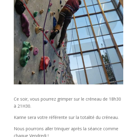
Ce soir, vous pourrez grimper sur le créneau de 18h30
à 21H30.
Karine sera votre référente sur la totalité du créneau.
Nous pourrons aller trinquer après la séance comme
chaque Vendredi !