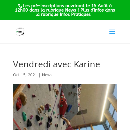
Les pré-inscriptions ouvriront le 15 Août à
12h00 dans la rubrique News ! Plus d'infos dans
la rubrique Infos Pratiques
Vendredi avec Karine
Oct 15, 2021
|
News