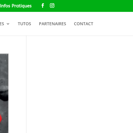
Infos Pratiques
ES
TUTOS
PARTENAIRES
CONTACT