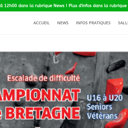
 à 12h00 dans la rubrique News ! Plus d'infos dans la rubrique 
ACCUEIL
NEWS
INFOS PRATIQUES
SALL