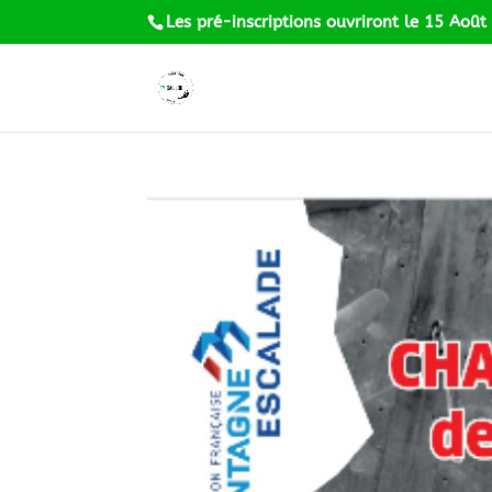
Les pré-inscriptions ouvriront le 15 Août