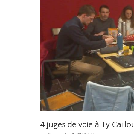
4 juges de voie à Ty Caillou