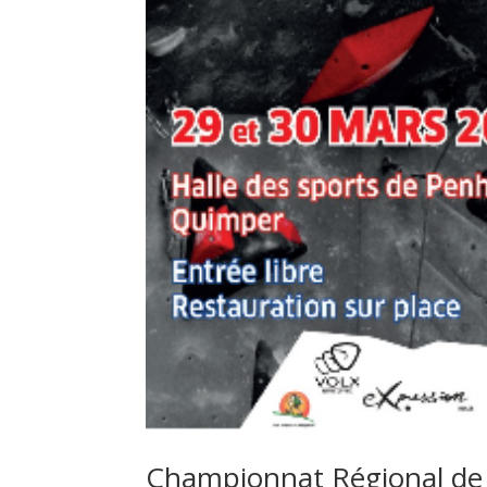
Championnat Régional de d